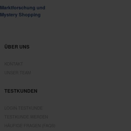
Marktforschung und
Mystery Shopping
ÜBER UNS
KONTAKT
UNSER TEAM
TESTKUNDEN
LOGIN TESTKUNDE
TESTKUNDE WERDEN
HÄUFIGE FRAGEN (FAQS)