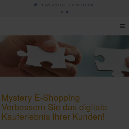
HAVE ANY QUESTIONS?
CLICK
HERE
Mystery E-Shopping
Verbessern Sie das digitale
Kauferlebnis Ihrer Kunden!