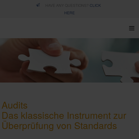
HAVE ANY QUESTIONS?
CLICK
HERE
Audits
Das klassische Instrument zur
Überprüfung von Standards