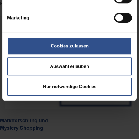
Empfehlungsmanagement
Marketing
Cookies zulassen
Auswahl erlauben
Nur notwendige Cookies
Marktforschung und
Mystery Shopping