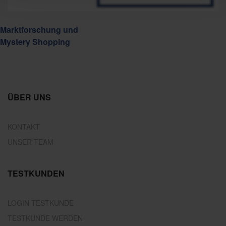
Marktforschung und
Mystery Shopping
ÜBER UNS
KONTAKT
UNSER TEAM
TESTKUNDEN
LOGIN TESTKUNDE
TESTKUNDE WERDEN