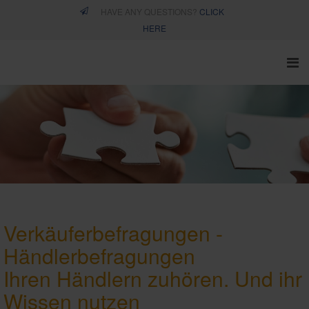
HAVE ANY QUESTIONS?
CLICK
HERE
Verkäuferbefragungen -
Händlerbefragungen
Ihren Händlern zuhören. Und ihr
Wissen nutzen