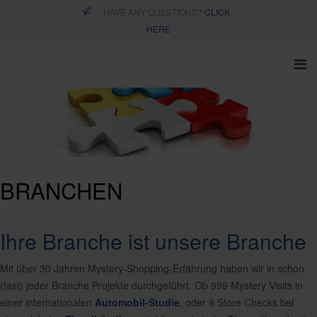
HAVE ANY QUESTIONS?
CLICK
HERE
BRANCHEN
Ihre Branche ist unsere Branche
Mit über 30 Jahren Mystery-Shopping-Erfahrung haben wir in schon
(fast) jeder Branche Projekte durchgeführt. Ob 999 Mystery Visits in
einer internationalen
Automobil-Studie
, oder 9 Store Checks bei