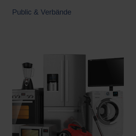
Public & Verbände