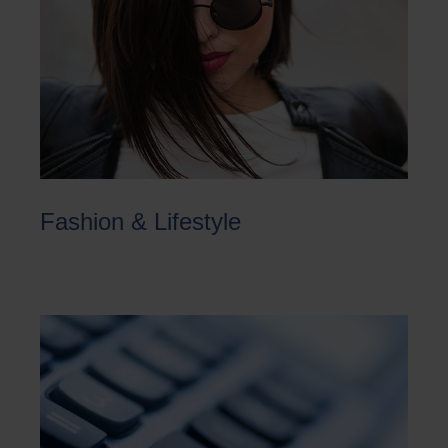
Fashion & Lifestyle