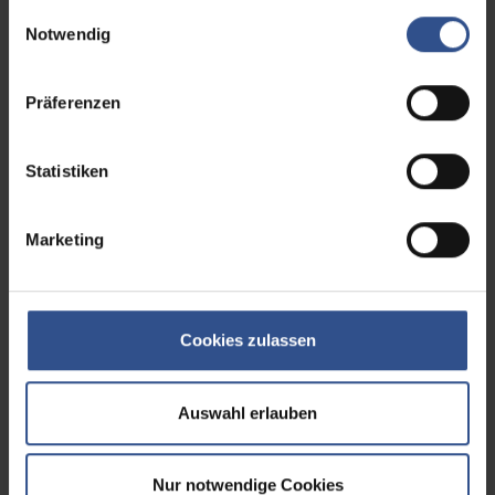
gesammelt haben.
Einwilligungsauswahl
Notwendig
Präferenzen
Immobilien
Statistiken
Marketing
Cookies zulassen
Auswahl erlauben
Nur notwendige Cookies