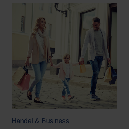
Handel & Business