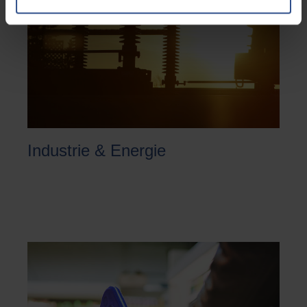
Industrie & Energie