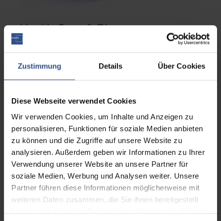
Health Care & Pharma
Zustimmung
Details
Über Cookies
Diese Webseite verwendet Cookies
Wir verwenden Cookies, um Inhalte und Anzeigen zu
personalisieren, Funktionen für soziale Medien anbieten
zu können und die Zugriffe auf unsere Website zu
analysieren. Außerdem geben wir Informationen zu Ihrer
Verwendung unserer Website an unsere Partner für
soziale Medien, Werbung und Analysen weiter. Unsere
Partner führen diese Informationen möglicherweise mit
weiteren Daten zusammen, die Sie ihnen bereitgestellt
haben oder die sie im Rahmen Ihrer Nutzung der Dienste