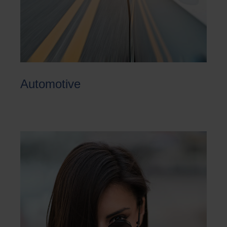
Automotive