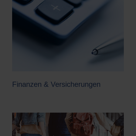
Finanzen & Versicherungen