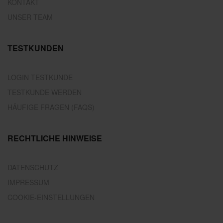
KONTAKT
UNSER TEAM
TESTKUNDEN
LOGIN TESTKUNDE
TESTKUNDE WERDEN
HÄUFIGE FRAGEN (FAQS)
RECHTLICHE HINWEISE
DATENSCHUTZ
IMPRESSUM
COOKIE-EINSTELLUNGEN