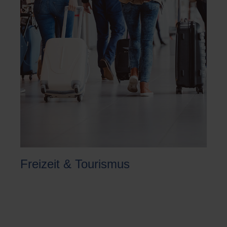
Freizeit & Tourismus