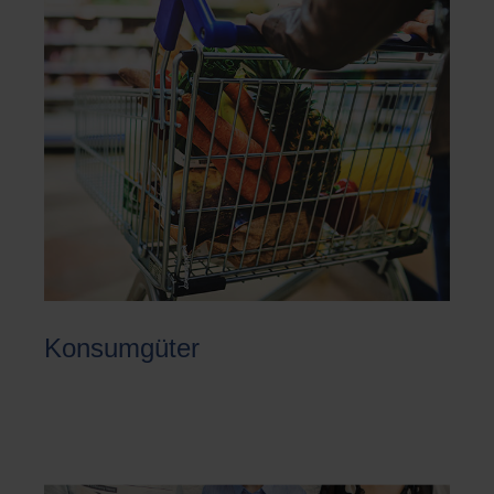
Konsumgüter