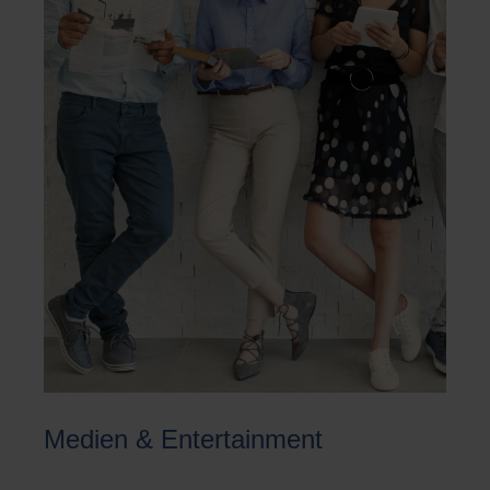
Medien & Entertainment