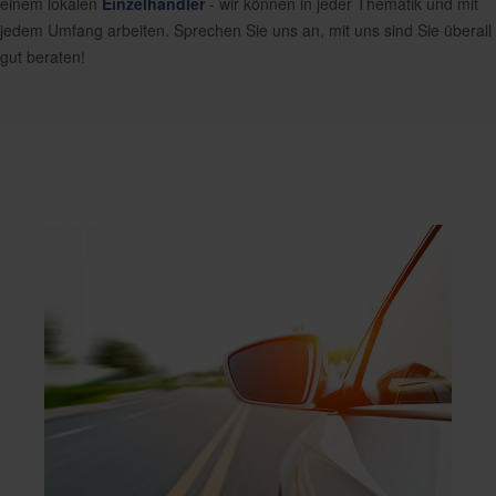
einem lokalen
Einzelhändler
- wir können in jeder Thematik und mit
jedem Umfang arbeiten. Sprechen Sie uns an, mit uns sind Sie überall
gut beraten!