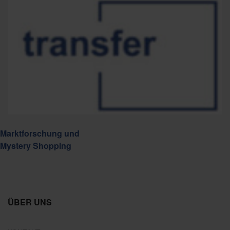
Marktforschung und
Mystery Shopping
ÜBER UNS