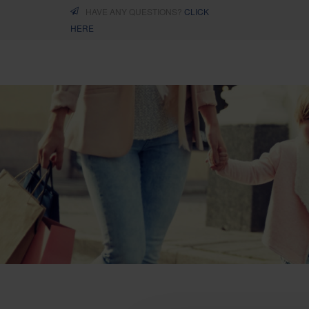
HAVE ANY QUESTIONS?
CLICK
HERE