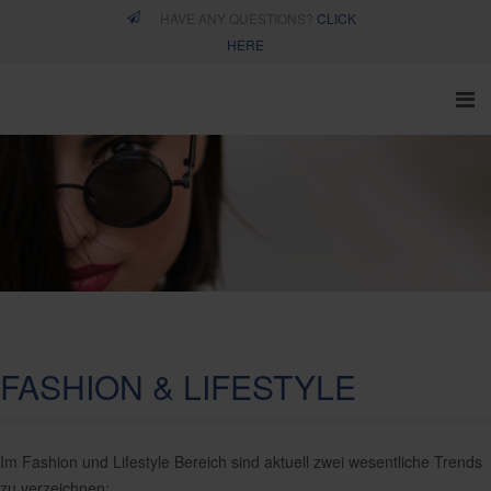
HAVE ANY QUESTIONS?
CLICK
HERE
FASHION & LIFESTYLE
Im Fashion und Lifestyle Bereich sind aktuell zwei wesentliche Trends
zu verzeichnen: