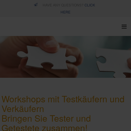
HAVE ANY QUESTIONS?
CLICK
HERE
Workshops mit Testkäufern und
Verkäufern
Bringen Sie Tester und
Getestete zusammen!