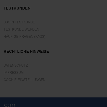
TESTKUNDEN
LOGIN TESTKUNDE
TESTKUNDE WERDEN
HÄUFIGE FRAGEN (FAQS)
RECHTLICHE HINWEISE
DATENSCHUTZ
IMPRESSUM
COOKIE-EINSTELLUNGEN
X33T11