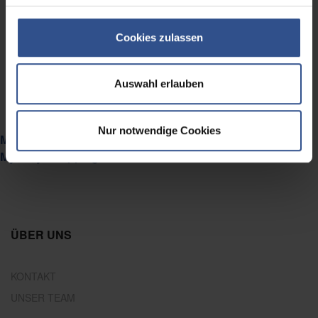
Cookies zulassen
Auswahl erlauben
Nur notwendige Cookies
Marktforschung und
Mystery Shopping
ÜBER UNS
KONTAKT
UNSER TEAM